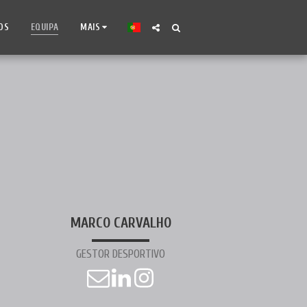
OS
EQUIPA
MAIS
MARCO CARVALHO
GESTOR DESPORTIVO