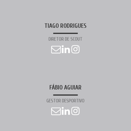
TIAGO RODRIGUES
DIRETOR DE SCOUT
FÁBIO AGUIAR
GESTOR DESPORTIVO