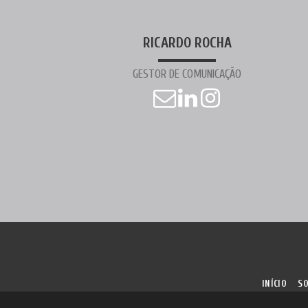
RICARDO ROCHA
GESTOR DE COMUNICAÇÃO
INÍCIO
SO