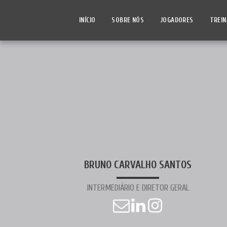
INÍCIO
SOBRE NÓS
JOGADORES
TREI
BRUNO CARVALHO SANTOS
INTERMEDIÁRIO E DIRETOR GERAL