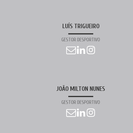
LUÍS TRIGUEIRO
GESTOR DESPORTIVO
JOÃO MILTON NUNES
GESTOR DESPORTIVO