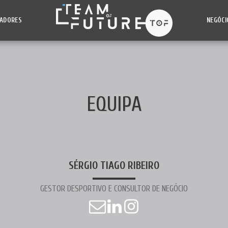
NADORES
NEGÓCI
EQUIPA
SÉRGIO TIAGO RIBEIRO
GESTOR DESPORTIVO E CONSULTOR DE NEGÓCIO