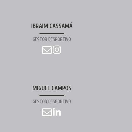
IBRAIM CASSAMÁ
GESTOR DESPORTIVO
MIGUEL CAMPOS
GESTOR DESPORTIVO