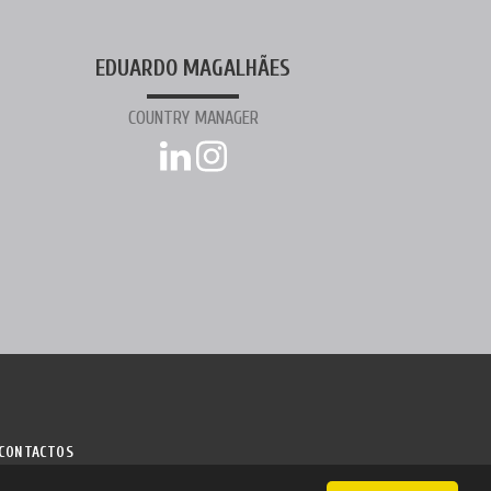
EDUARDO MAGALHÃES
COUNTRY MANAGER
CONTACTOS