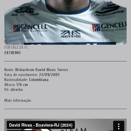
FORTALEZA FC
EXTREMO
Nome:
Richardson David Rivas Torres
Data de nascimento:
23/09/2005
Nacionalidade:
Colombiana
Altura:
176 cm
Pé:
direito
Mais informação