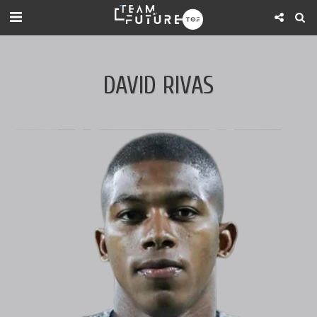
DAVID RIVAS