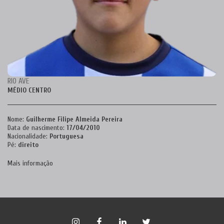
RIO AVE
MÉDIO CENTRO
Nome:
Guilherme Filipe Almeida Pereira
Data de nascimento:
17/04/2010
Nacionalidade:
Portuguesa
Pé:
direito
Mais informação