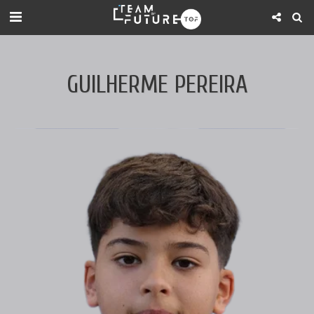
GUILHERME PEREIRA