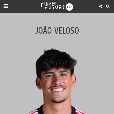
JOÃO VELOSO