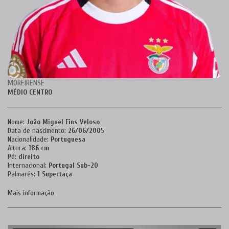
MOREIRENSE
MÉDIO CENTRO
Nome:
João Miguel Fins Veloso
Data de nascimento:
26/06/2005
Nacionalidade:
Portuguesa
Altura:
186 cm
Pé:
direito
Internacional:
Portugal Sub-20
Palmarés:
1 Supertaça
Mais informação