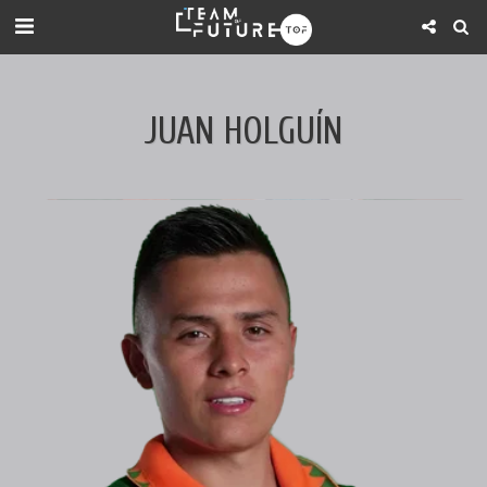
JUAN HOLGUÍN