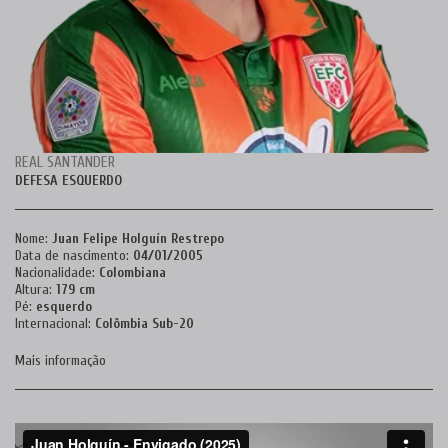
REAL SANTANDER
DEFESA ESQUERDO
Nome:
Juan Felipe Holguín Restrepo
Data de nascimento:
04/01/2005
Nacionalidade:
Colombiana
Altura:
179 cm
Pé:
esquerdo
Internacional:
Colômbia
Sub-20
Mais informação