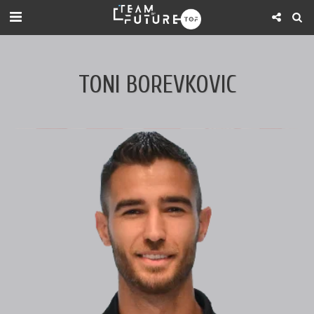
TONI BOREVKOVIC