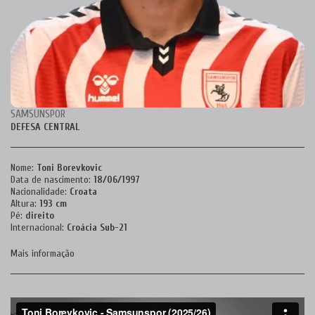
SAMSUNSPOR
DEFESA CENTRAL
Nome:
Toni Borevkovic
Data de nascimento:
18/06/1997
Nacionalidade:
Croata
Altura:
193 cm
Pé:
direito
Internacional:
Croácia Sub-21
Mais informação