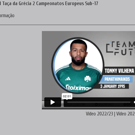
 1 Taça da Grécia 2 Campeonatos Europeus Sub-17
formação
Vídeo 2022/23
|
Vídeo 20