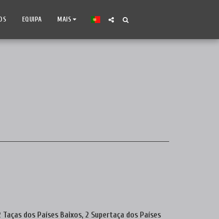
OS
EQUIPA
MAIS
 Taças dos Países Baixos, 2 Supertaça dos Países