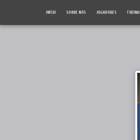
INÍCIO
SOBRE NÓS
JOGADORES
TREINA