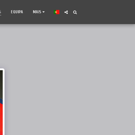
S
EQUIPA
MAIS