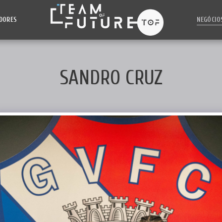
DORES
NEGÓCIO
SANDRO CRUZ